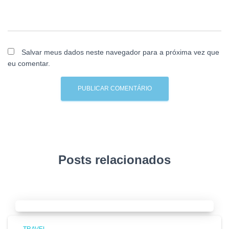
Salvar meus dados neste navegador para a próxima vez que
eu comentar.
Posts relacionados